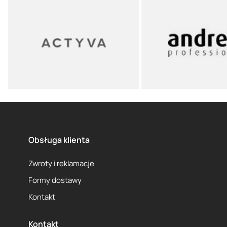
Obsługa klienta
Zwroty i reklamacje
Formy dostawy
Kontakt
Kontakt