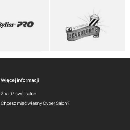
Więcej informacji
Znajdź swój salon
Chcesz mieć własny Cyber Salon?