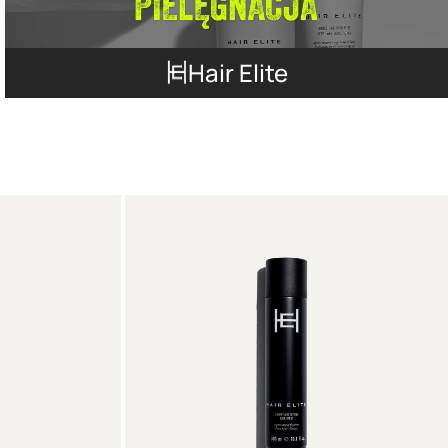
Hair Elite