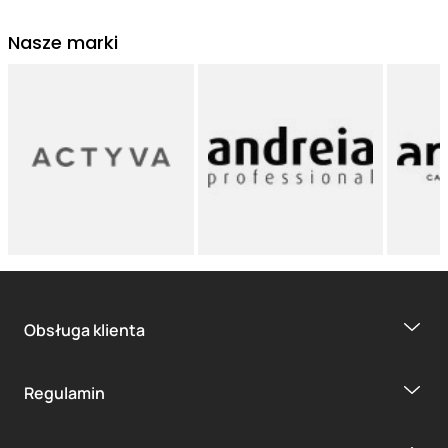
Nasze marki
Obsługa klienta
Regulamin