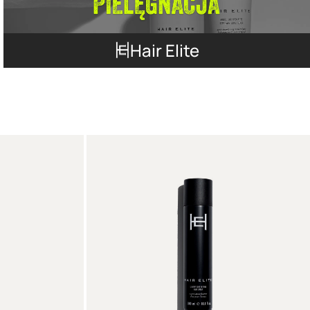
Hair Elite