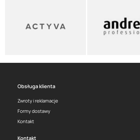
Obsługa klienta
Zwroty i reklamacje
Formy dostawy
Kontakt
Kontakt