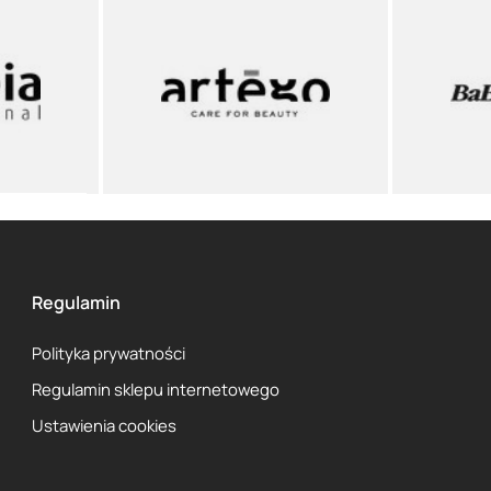
Regulamin
Polityka prywatności
Regulamin sklepu internetowego
Ustawienia cookies