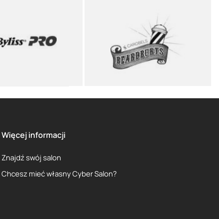
Więcej informacji
Znajdź swój salon
Chcesz mieć własny Cyber Salon?