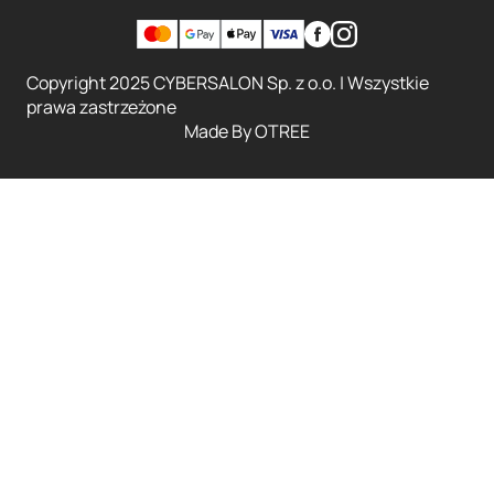
Copyright 2025 CYBERSALON Sp. z o.o. | Wszystkie
prawa zastrzeżone
Made By
OTREE