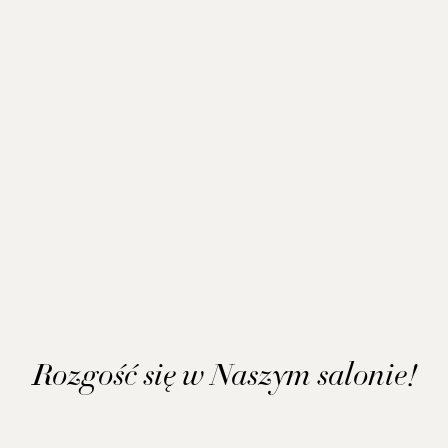
Rozgość się w Naszym salonie!