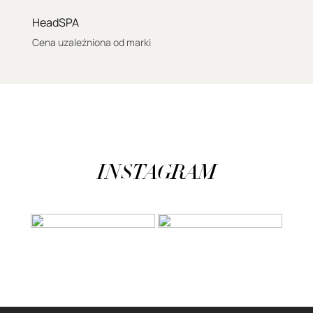
HeadSPA
Cena uzależniona od marki
INSTAGRAM