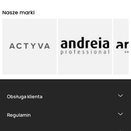
Nasze marki
Obsługa klienta
Regulamin