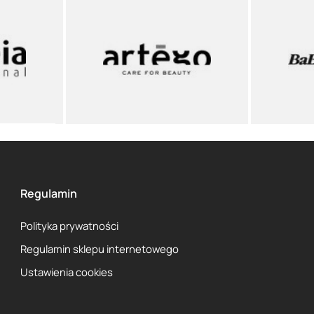
Regulamin
Polityka prywatności
Regulamin sklepu internetowego
Ustawienia cookies