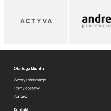
Obsługa klienta
Zwroty i reklamacje
Formy dostawy
Kontakt
Kontakt