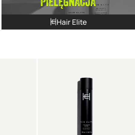
Hair Elite