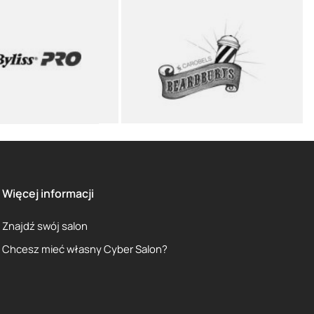
Więcej informacji
Znajdź swój salon
Chcesz mieć własny Cyber Salon?