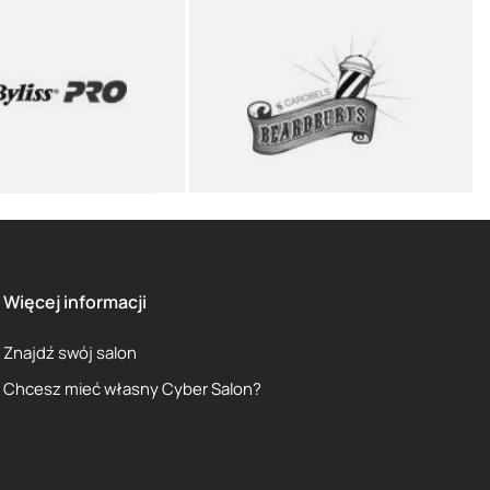
Więcej informacji
Znajdź swój salon
Chcesz mieć własny Cyber Salon?