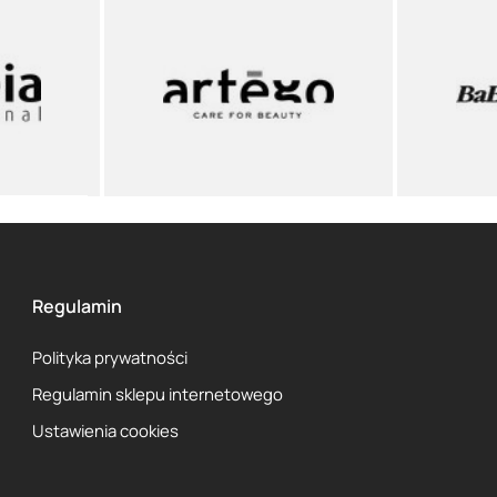
Regulamin
Polityka prywatności
Regulamin sklepu internetowego
Ustawienia cookies