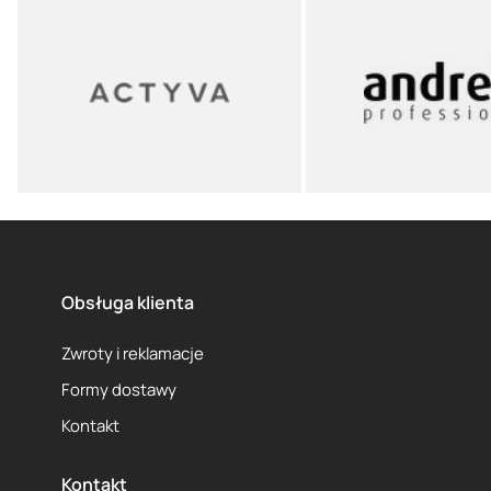
Obsługa klienta
Zwroty i reklamacje
Formy dostawy
Kontakt
Kontakt