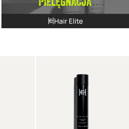
Hair Elite