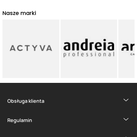
Nasze marki
Obsługa klienta
Regulamin