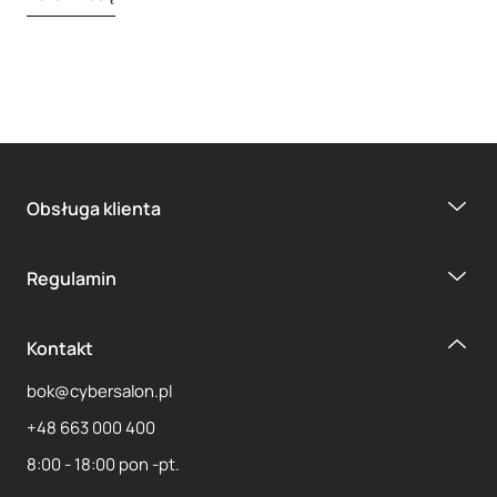
Obsługa klienta
Regulamin
Kontakt
bok@cybersalon.pl
+48 663 000 400
8:00 - 18:00 pon -pt.