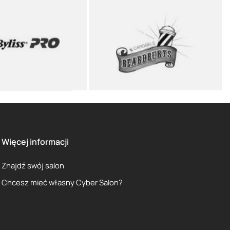
Więcej informacji
Znajdź swój salon
Chcesz mieć własny Cyber Salon?