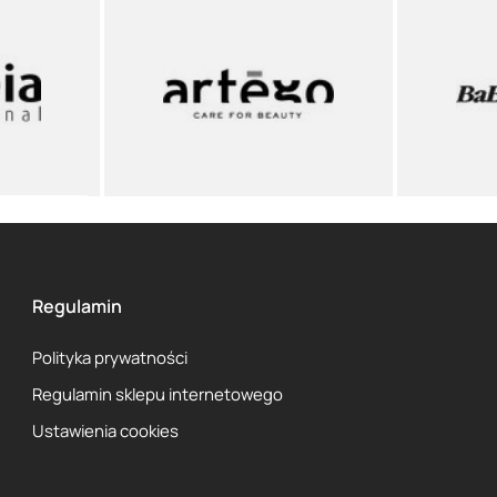
Regulamin
Polityka prywatności
Regulamin sklepu internetowego
Ustawienia cookies