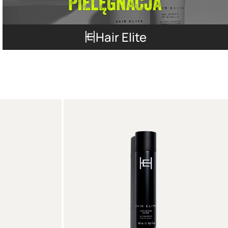
Hair Elite