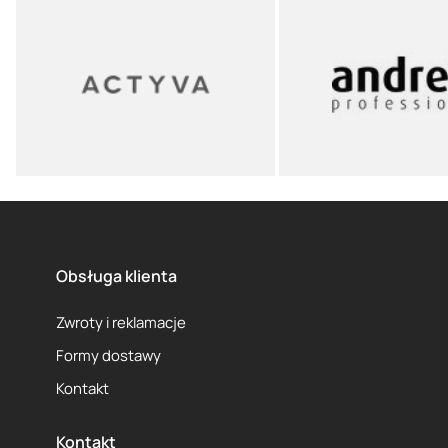
Obsługa klienta
Zwroty i reklamacje
Formy dostawy
Kontakt
Kontakt