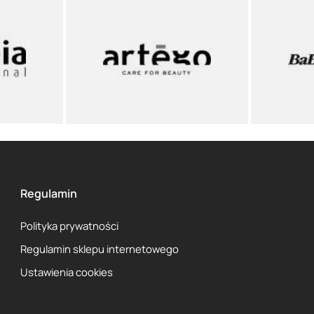
Regulamin
Polityka prywatności
Regulamin sklepu internetowego
Ustawienia cookies