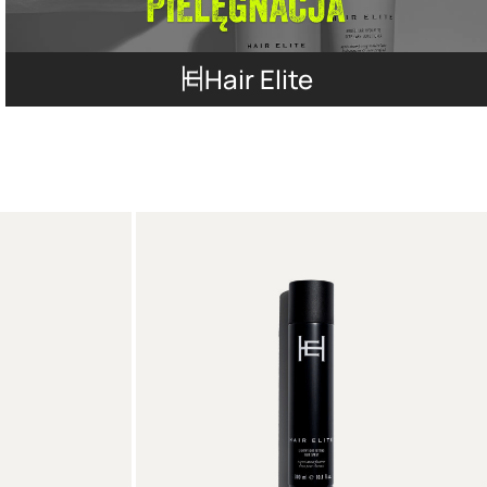
Hair Elite