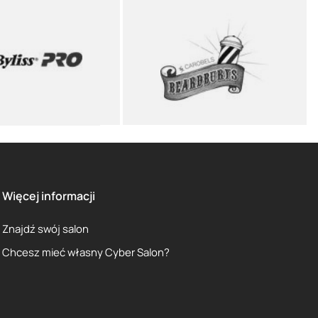
Więcej informacji
Znajdź swój salon
Chcesz mieć własny Cyber Salon?