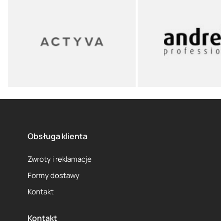
Obsługa klienta
Zwroty i reklamacje
Formy dostawy
Kontakt
Kontakt