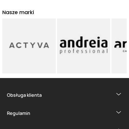
Nasze marki
Obsługa klienta
Regulamin