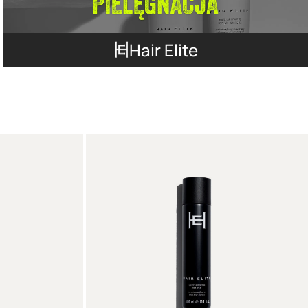
Hair Elite