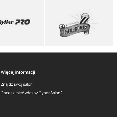
Więcej informacji
Znajdź swój salon
Chcesz mieć własny Cyber Salon?