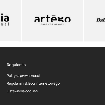
Regulamin
Polityka prywatności
Regulamin sklepu internetowego
Ustawienia cookies