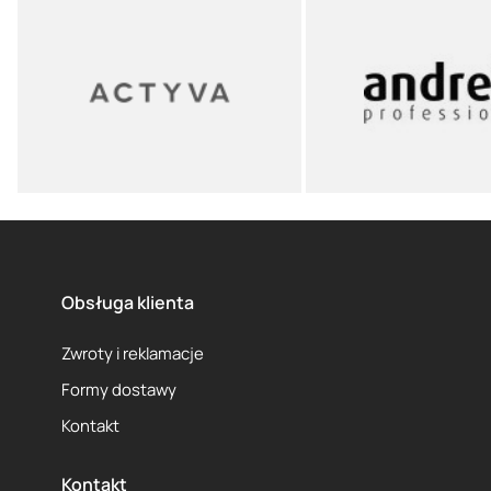
Obsługa klienta
Zwroty i reklamacje
Formy dostawy
Kontakt
Kontakt