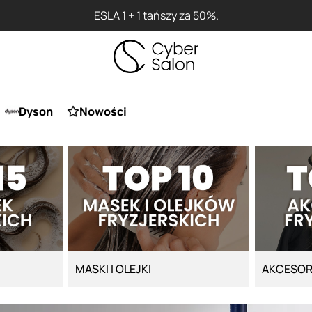
Dyson
Nowości
MASKI I OLEJKI
AKCESOR