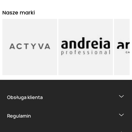
Nasze marki
Obsługa klienta
Regulamin