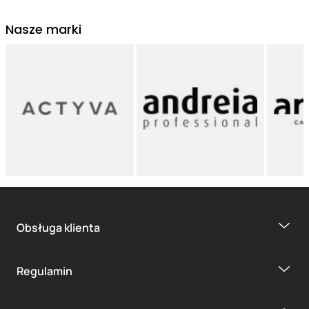
Nasze marki
Obsługa klienta
Regulamin