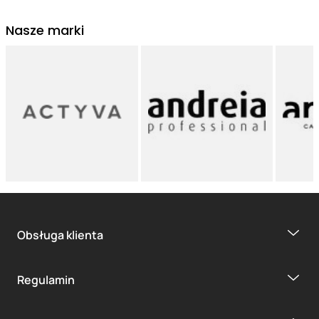
Nasze marki
Obsługa klienta
Regulamin