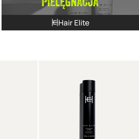
Hair Elite