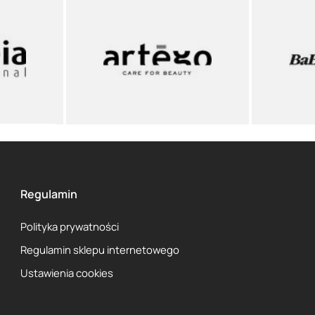
Regulamin
Polityka prywatności
Regulamin sklepu internetowego
Ustawienia cookies