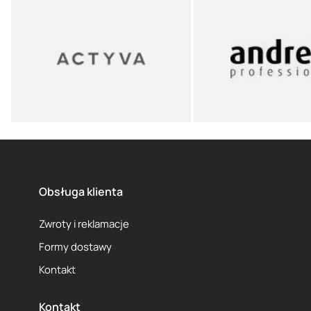
Obsługa klienta
Zwroty i reklamacje
Formy dostawy
Kontakt
Kontakt