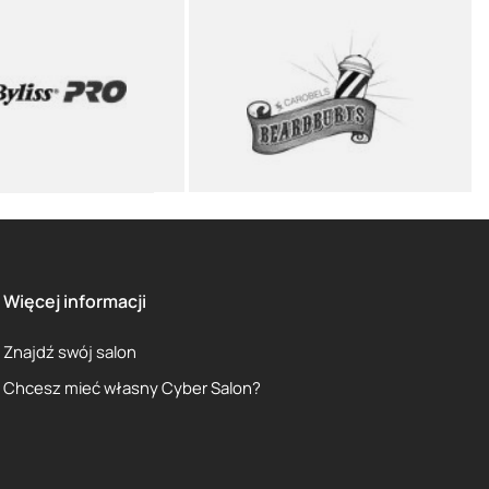
Więcej informacji
Znajdź swój salon
Chcesz mieć własny Cyber Salon?