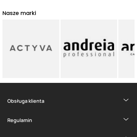
Nasze marki
Obsługa klienta
Regulamin