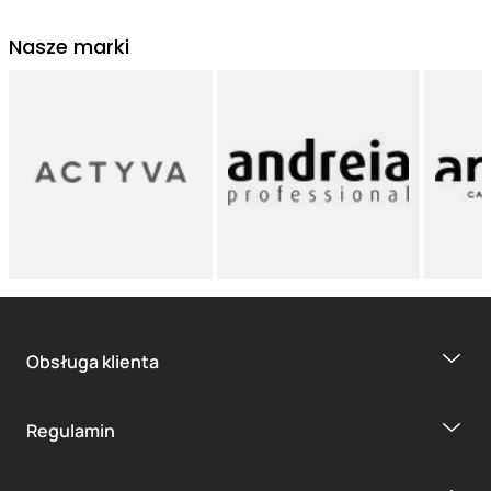
Nasze marki
Obsługa klienta
Regulamin