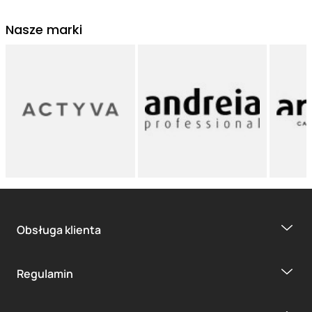
Nasze marki
Obsługa klienta
Regulamin