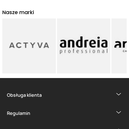
Nasze marki
Obsługa klienta
Regulamin