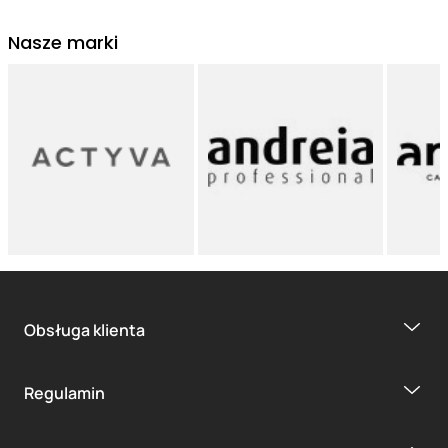
Nasze marki
Obsługa klienta
Regulamin