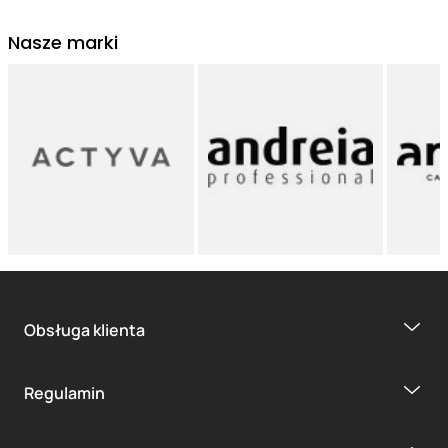
Nasze marki
Obsługa klienta
Regulamin