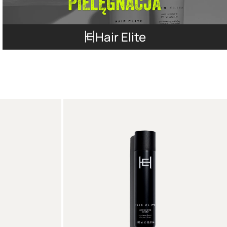
Hair Elite