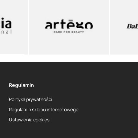
Regulamin
Polityka prywatności
Regulamin sklepu internetowego
Ustawienia cookies