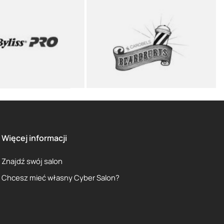
Więcej informacji
Znajdź swój salon
Chcesz mieć własny Cyber Salon?