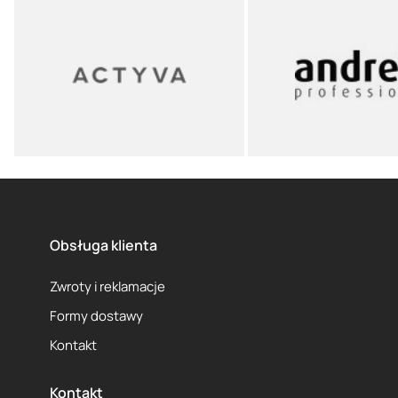
Obsługa klienta
Zwroty i reklamacje
Formy dostawy
Kontakt
Kontakt