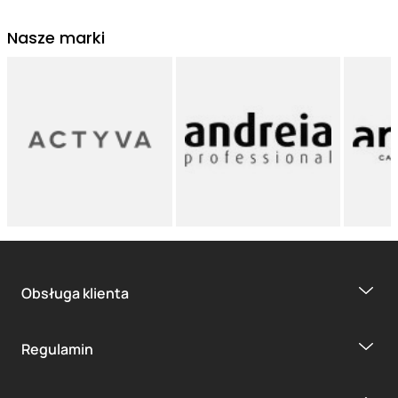
Nasze marki
Obsługa klienta
Regulamin