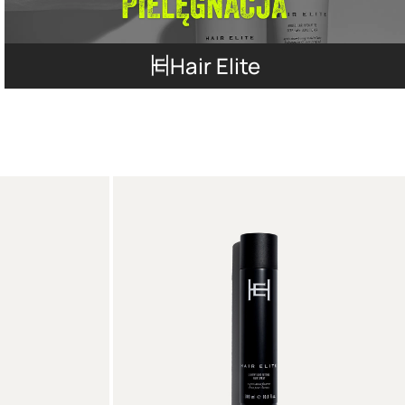
Hair Elite