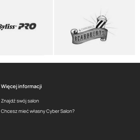
Więcej informacji
Znajdź swój salon
Chcesz mieć własny Cyber Salon?