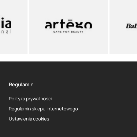
Regulamin
Polityka prywatności
Regulamin sklepu internetowego
Ustawienia cookies