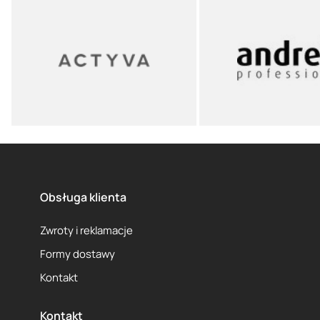
Obsługa klienta
Zwroty i reklamacje
Formy dostawy
Kontakt
Kontakt