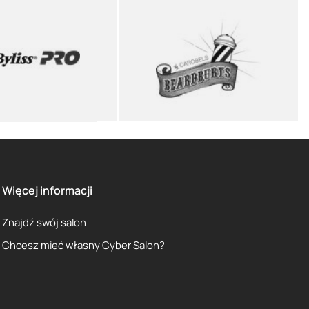
Więcej informacji
Znajdź swój salon
Chcesz mieć własny Cyber Salon?