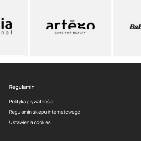
Regulamin
Polityka prywatności
Regulamin sklepu internetowego
Ustawienia cookies