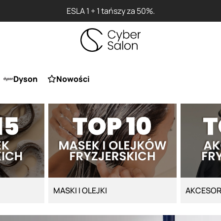
Dyson
Nowości
MASKI I OLEJKI
AKCESOR