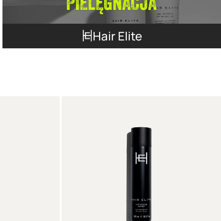
Hair Elite