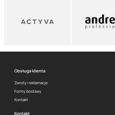
Obsługa klienta
Zwroty i reklamacje
Formy dostawy
Kontakt
Kontakt