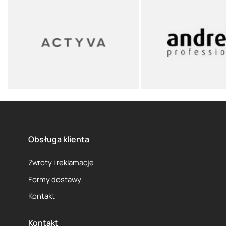
Obsługa klienta
Zwroty i reklamacje
Formy dostawy
Kontakt
Kontakt