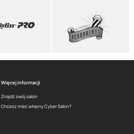
Więcej informacji
Znajdź swój salon
Chcesz mieć własny Cyber Salon?