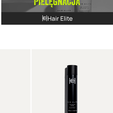
Hair Elite