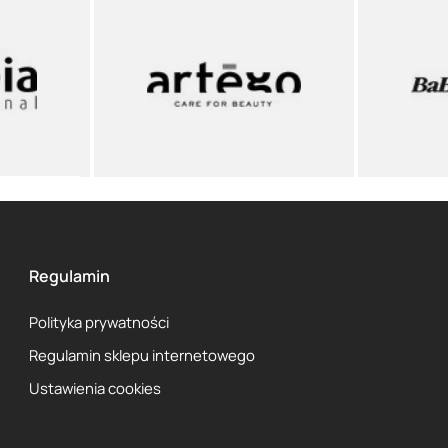
Regulamin
Polityka prywatności
Regulamin sklepu internetowego
Ustawienia cookies