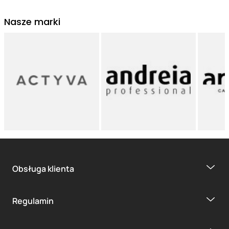
Nasze marki
Obsługa klienta
Regulamin