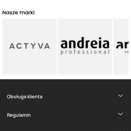
Nasze marki
Obsługa klienta
Regulamin