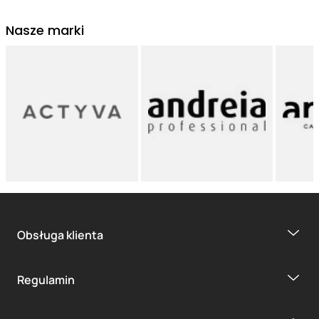
Nasze marki
Obsługa klienta
Regulamin