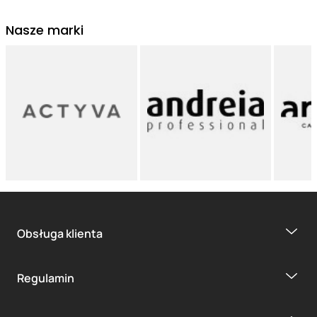
Nasze marki
Obsługa klienta
Regulamin