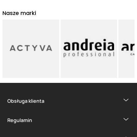
Nasze marki
Obsługa klienta
Regulamin