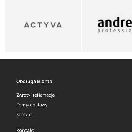
Obsługa klienta
Zwroty i reklamacje
Formy dostawy
Kontakt
Kontakt