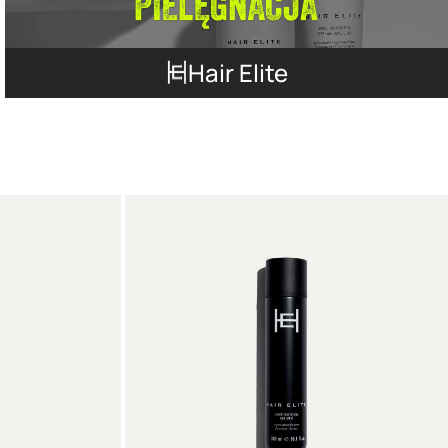
Hair Elite