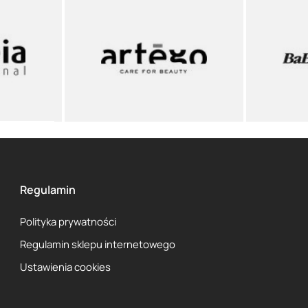
Regulamin
Polityka prywatności
Regulamin sklepu internetowego
Ustawienia cookies