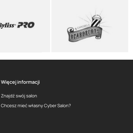
Więcej informacji
Znajdź swój salon
Chcesz mieć własny Cyber Salon?