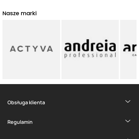
Nasze marki
Obsługa klienta
Regulamin