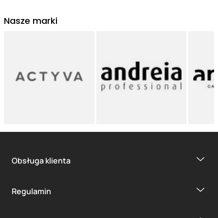
Nasze marki
Obsługa klienta
Regulamin