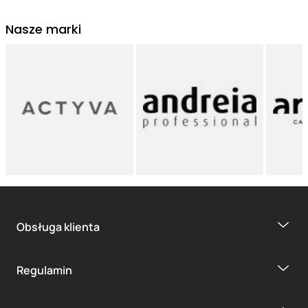
Nasze marki
Obsługa klienta
Regulamin