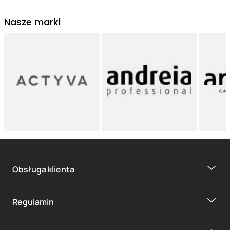
Nasze marki
Obsługa klienta
Regulamin