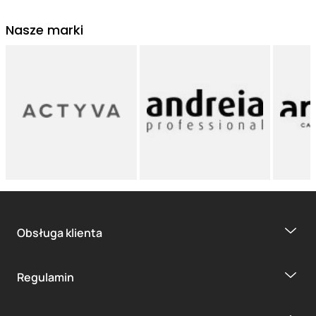
Nasze marki
Obsługa klienta
Regulamin