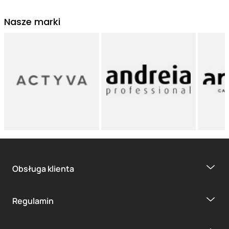
Nasze marki
Obsługa klienta
Regulamin