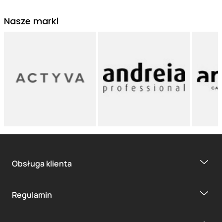
Nasze marki
Obsługa klienta
Regulamin