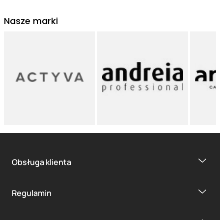
Nasze marki
Obsługa klienta
Regulamin