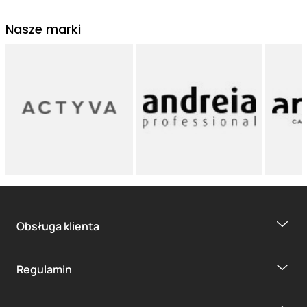
Nasze marki
Obsługa klienta
Regulamin