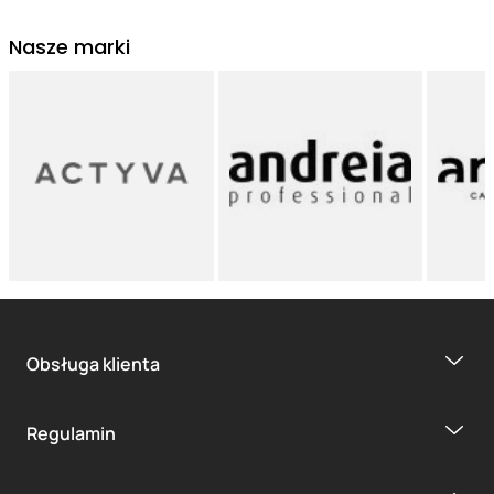
Nasze marki
Obsługa klienta
Regulamin