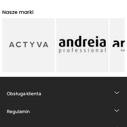
Nasze marki
Obsługa klienta
Regulamin