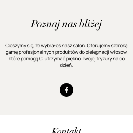
Poznaj nas bliżej
Cieszymy się, że wybrałeś nasz salon. Oferujemy szeroką
gamę profesjonalnych produktów do pielęgnacji włosów,
które pomogą Ci utrzymać piękno Twojej fryzury na co
dzień.
Kontakt