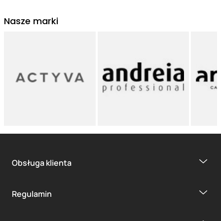
Nasze marki
Obsługa klienta
Regulamin