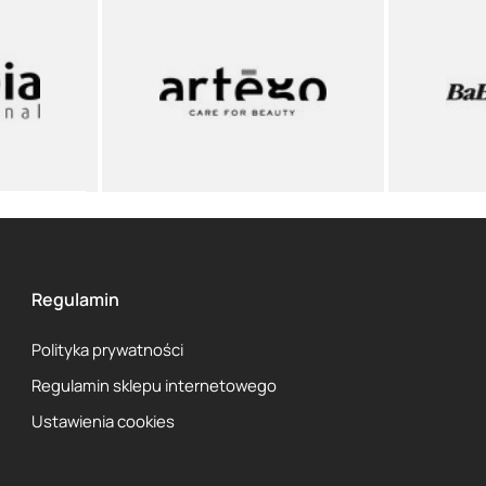
Regulamin
Polityka prywatności
Regulamin sklepu internetowego
Ustawienia cookies