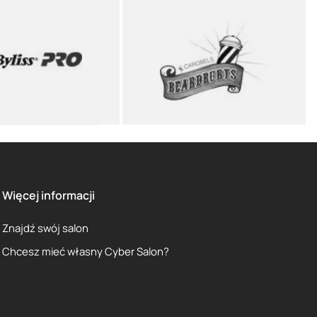
Więcej informacji
Znajdź swój salon
Chcesz mieć własny Cyber Salon?