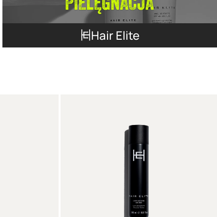
Hair Elite