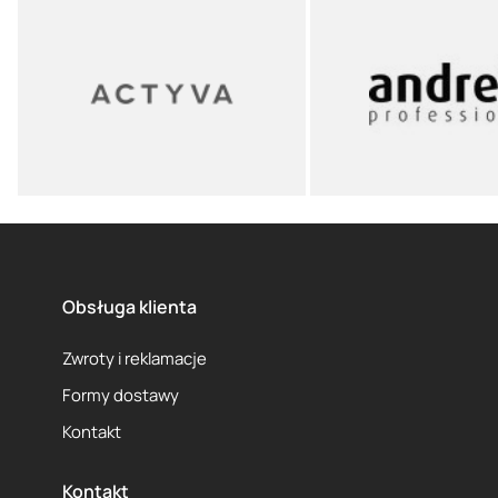
Obsługa klienta
Zwroty i reklamacje
Formy dostawy
Kontakt
Kontakt