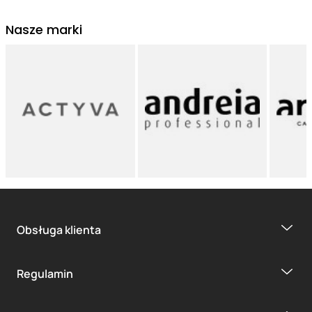
Nasze marki
Obsługa klienta
Regulamin