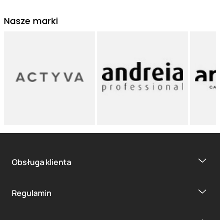
Nasze marki
Obsługa klienta
Regulamin